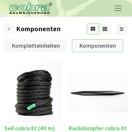
Komponenten
Kompletteinheiten
Komponenten
Seil cobra 8t (40 m)
Ruckdämpfer cobra 8t